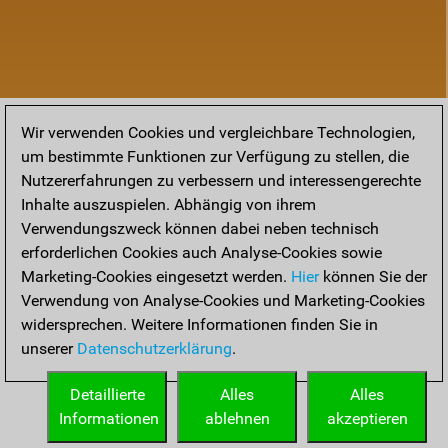
Wir verwenden Cookies und vergleichbare Technologien,
um bestimmte Funktionen zur Verfügung zu stellen, die
Nutzererfahrungen zu verbessern und interessengerechte
Inhalte auszuspielen. Abhängig von ihrem
Verwendungszweck können dabei neben technisch
erforderlichen Cookies auch Analyse-Cookies sowie
Marketing-Cookies eingesetzt werden.
Hier
können Sie der
Verwendung von Analyse-Cookies und Marketing-Cookies
widersprechen. Weitere Informationen finden Sie in
unserer
Datenschutzerklärung
.
Detaillierte
Alles
Alles
Informationen
ablehnen
akzeptieren