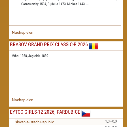
Garnsworthy
1594,
Bijibilla
1473,
Minhas
1443,
...
Nachspielen
BRASOV GRAND PRIX CLASSIC-B 2026
Mihai 1988,
Jagielski 1830
Nachspielen
EYTCC GIRLS-12 2026, PARDUBICE
1,0 - 0,0
Slovenia-Czech Republic