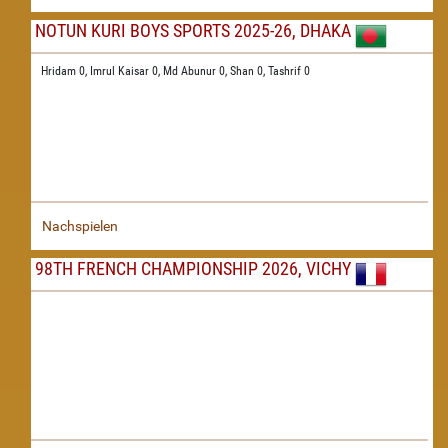
NOTUN KURI BOYS SPORTS 2025-26, DHAKA
Hridam 0,
Imrul Kaisar 0,
Md Abunur 0,
Shan 0,
Tashrif 0
Nachspielen
98TH FRENCH CHAMPIONSHIP 2026, VICHY