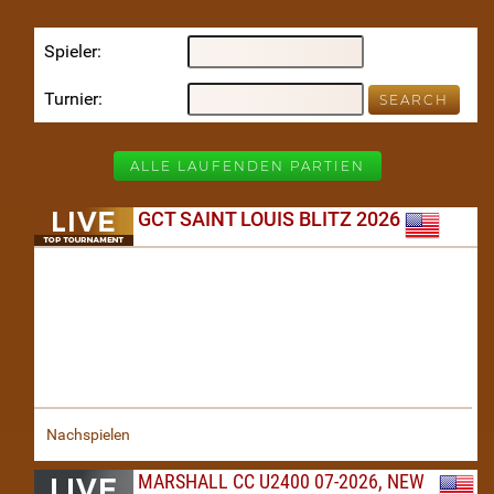
Spieler
Turnier
ALLE LAUFENDEN PARTIEN
GCT SAINT LOUIS BLITZ 2026
Nachspielen
MARSHALL CC U2400 07-2026, NEW