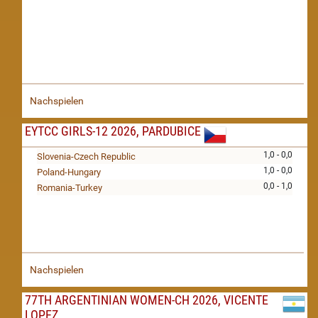
Nachspielen
EYTCC GIRLS-12 2026, PARDUBICE
1,0 - 0,0
Slovenia-Czech Republic
1,0 - 0,0
Poland-Hungary
0,0 - 1,0
Romania-Turkey
Nachspielen
77TH ARGENTINIAN WOMEN-CH 2026, VICENTE
LOPEZ