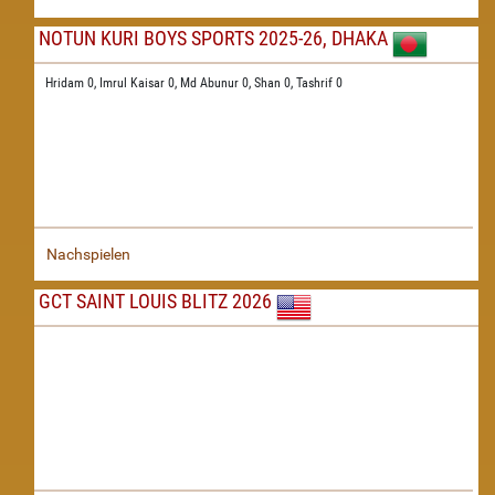
NOTUN KURI BOYS SPORTS 2025-26, DHAKA
Hridam 0,
Imrul Kaisar 0,
Md Abunur 0,
Shan 0,
Tashrif 0
Nachspielen
GCT SAINT LOUIS BLITZ 2026