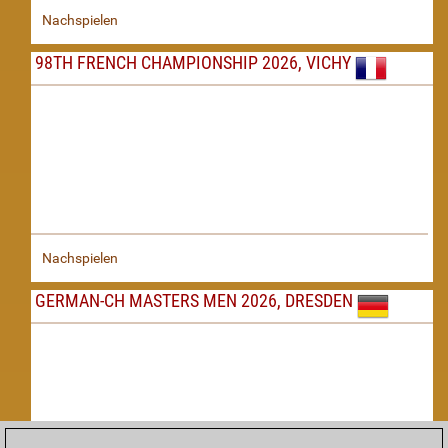
Nachspielen
98TH FRENCH CHAMPIONSHIP 2026, VICHY
Nachspielen
GERMAN-CH MASTERS MEN 2026, DRESDEN