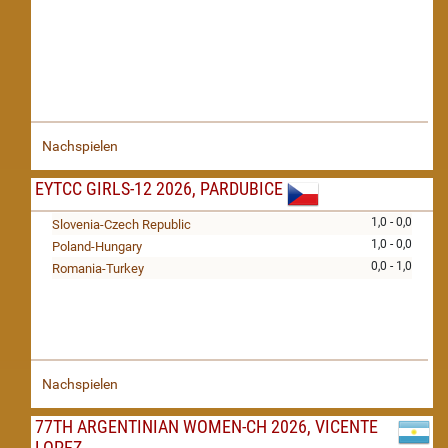
Nachspielen
EYTCC GIRLS-12 2026, PARDUBICE
1,0 - 0,0
Slovenia-Czech Republic
1,0 - 0,0
Poland-Hungary
0,0 - 1,0
Romania-Turkey
Nachspielen
77TH ARGENTINIAN WOMEN-CH 2026, VICENTE
LOPEZ