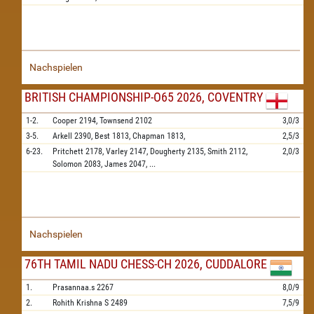
Nachspielen
BRITISH CHAMPIONSHIP-O65 2026, COVENTRY
1-2.
Cooper
2194,
Townsend
2102
3,0/3
3-5.
Arkell
2390,
Best
1813,
Chapman
1813,
2,5/3
6-23.
Pritchett
2178,
Varley
2147,
Dougherty
2135,
Smith
2112,
2,0/3
Solomon
2083,
James
2047,
...
Nachspielen
76TH TAMIL NADU CHESS-CH 2026, CUDDALORE
1.
Prasannaa.s
2267
8,0/9
2.
Rohith Krishna S
2489
7,5/9