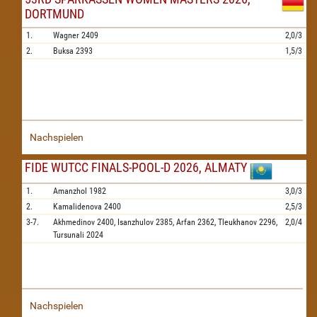
DORTMUND
1.
Wagner
2409
2,0/3
2.
Buksa
2393
1,5/3
Nachspielen
FIDE WUTCC FINALS-POOL-D 2026, ALMATY
1.
Amanzhol
1982
3,0/3
2.
Kamalidenova
2400
2,5/3
3-7.
Akhmedinov
2400,
Isanzhulov
2385,
Arfan
2362,
Tleukhanov
2296,
2,0/4
Tursunali
2024
Nachspielen