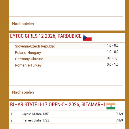
Nachspielen
EYTCC GIRLS-12 2026, PARDUBICE
1,0 - 0,0
Slovenia-Czech Republic
1,0 - 0,0
Poland-Hungary
0,0 - 1,0
Germany-Ukraine
0,0 - 1,0
Romania-Turkey
Nachspielen
BIHAR STATE U-17 OPEN-CH 2026, SITAMARHI
1.
Jayesh Mishra
1853
7,5/9
2.
Praneet Sinha
1723
7,0/9