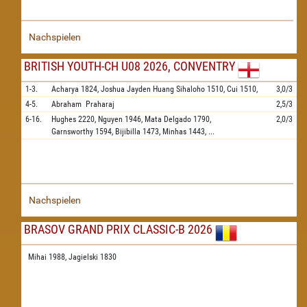
Nachspielen
BRITISH YOUTH-CH U08 2026, CONVENTRY
1-3.
Acharya
1824,
Joshua Jayden Huang Sihaloho
1510,
Cui
1510,
3,0/3
4-5.
Abraham
Praharaj
2,5/3
6-16.
Hughes
2220,
Nguyen
1946,
Mata Delgado
1790,
2,0/3
Garnsworthy
1594,
Bijibilla
1473,
Minhas
1443,
...
Nachspielen
BRASOV GRAND PRIX CLASSIC-B 2026
Mihai 1988,
Jagielski 1830