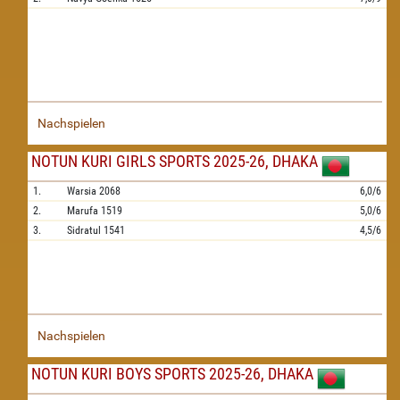
Nachspielen
NOTUN KURI GIRLS SPORTS 2025-26, DHAKA
1.
Warsia
2068
6,0/6
2.
Marufa
1519
5,0/6
3.
Sidratul
1541
4,5/6
Nachspielen
NOTUN KURI BOYS SPORTS 2025-26, DHAKA