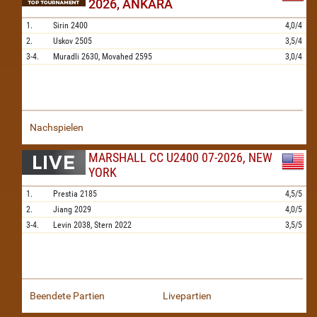
2026, ANKARA
1.
Sirin
2400
4,0/4
2.
Uskov
2505
3,5/4
3-4.
Muradli
2630,
Movahed
2595
3,0/4
Nachspielen
MARSHALL CC U2400 07-2026, NEW
YORK
1.
Prestia
2185
4,5/5
2.
Jiang
2029
4,0/5
3-4.
Levin
2038,
Stern
2022
3,5/5
Beendete Partien
Livepartien