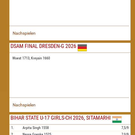
Nachspielen
DSAM FINAL DRESDEN-G 2026
Woest 1713,
Kreysin 1660
Nachspielen
BIHAR STATE U-17 GIRLS-CH 2026, SITAMARHI
1.
Arpita Singh
1558
7,5/9
2.
Navya Goenka
1525
7,0/9