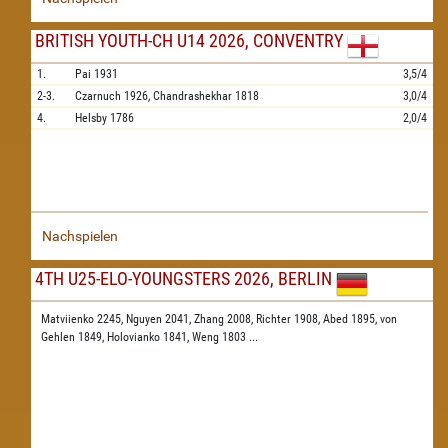
BRITISH YOUTH-CH U14 2026, CONVENTRY
1.
Pai
1931
3,5/4
2-3.
Czarnuch
1926,
Chandrashekhar
1818
3,0/4
4.
Helsby
1786
2,0/4
Nachspielen
4TH U25-ELO-YOUNGSTERS 2026, BERLIN
Matviienko 2245,
Nguyen 2041,
Zhang 2008,
Richter 1908,
Abed 1895,
von
Gehlen 1849,
Holovianko 1841,
Weng 1803
...