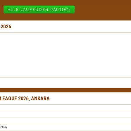
ALLE LAUFENDEN PARTIEN
 2026
 LEAGUE 2026, ANKARA
2496