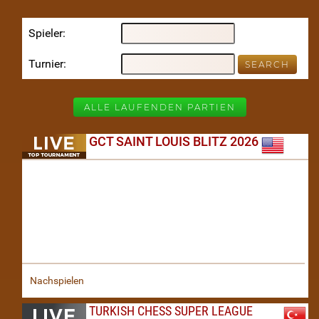
Spieler
Turnier
ALLE LAUFENDEN PARTIEN
GCT SAINT LOUIS BLITZ 2026
Nachspielen
TURKISH CHESS SUPER LEAGUE