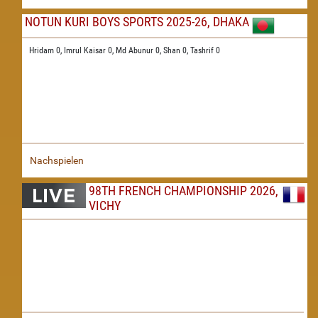
NOTUN KURI BOYS SPORTS 2025-26, DHAKA
Hridam 0,
Imrul Kaisar 0,
Md Abunur 0,
Shan 0,
Tashrif 0
Nachspielen
98TH FRENCH CHAMPIONSHIP 2026,
VICHY