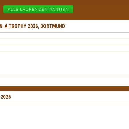
ALLE LAUFENDEN PARTIEN
N-A TROPHY 2026, DORTMUND
 2026