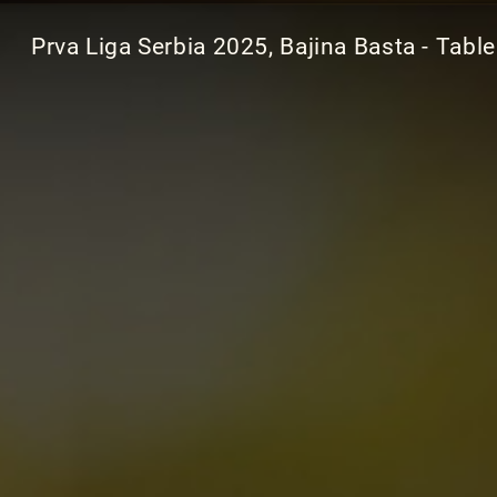
Prva Liga Serbia 2025, Bajina Basta - Table