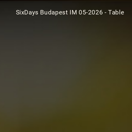
SixDays Budapest IM 05-2026 - Table