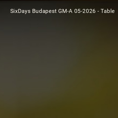
SixDays Budapest GM-A 05-2026 - Table