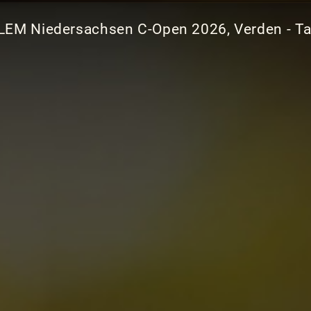
LEM Niedersachsen C-Open 2026, Verden - Ta