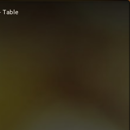
- Table