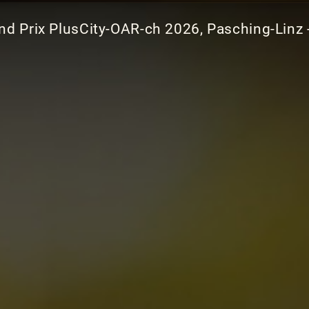
nd Prix PlusCity-OAR-ch 2026, Pasching-Linz 