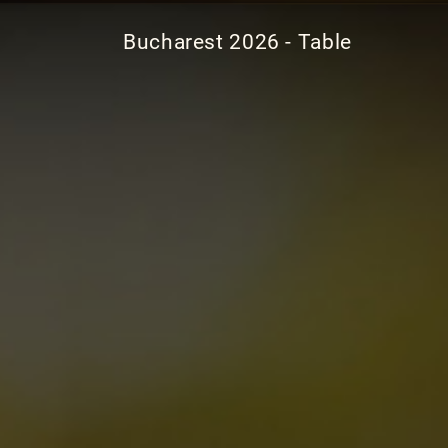
Bucharest 2026 - Table