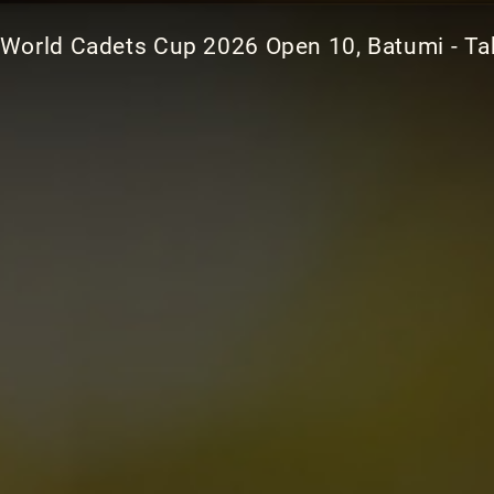
World Cadets Cup 2026 Open 10, Batumi - Ta