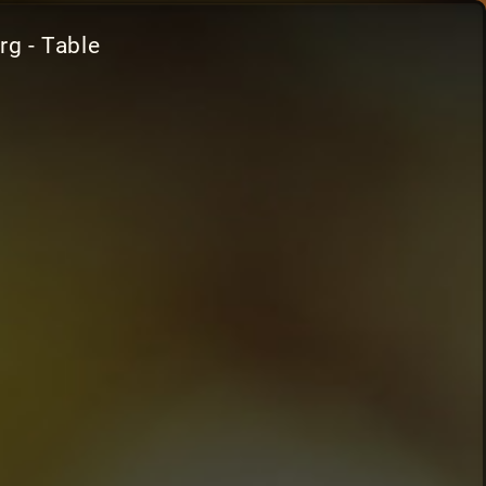
g - Table