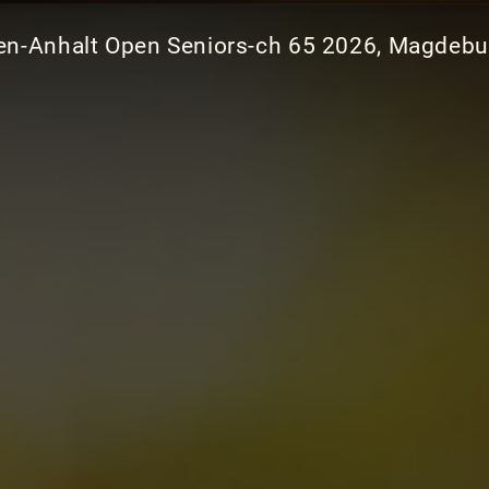
n-Anhalt Open Seniors-ch 65 2026, Magdebur