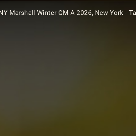
NY Marshall Winter GM-A 2026, New York - Ta