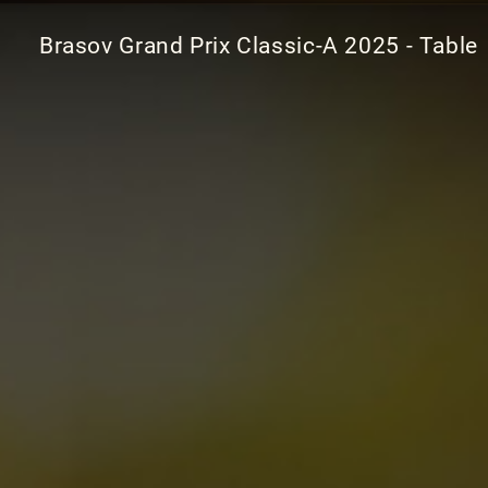
Brasov Grand Prix Classic-A 2025 - Table