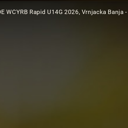
DE WCYRB Rapid U14G 2026, Vrnjacka Banja -