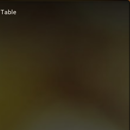
 Table