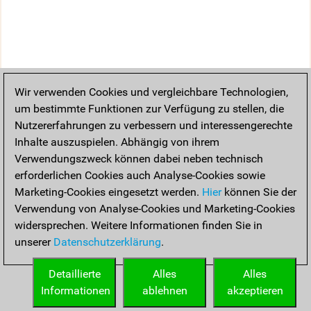
Wir verwenden Cookies und vergleichbare Technologien,
um bestimmte Funktionen zur Verfügung zu stellen, die
Nutzererfahrungen zu verbessern und interessengerechte
Inhalte auszuspielen. Abhängig von ihrem
Verwendungszweck können dabei neben technisch
erforderlichen Cookies auch Analyse-Cookies sowie
Marketing-Cookies eingesetzt werden.
Hier
können Sie der
Verwendung von Analyse-Cookies und Marketing-Cookies
widersprechen. Weitere Informationen finden Sie in
unserer
Datenschutzerklärung
.
Detaillierte
Alles
Alles
Informationen
ablehnen
akzeptieren