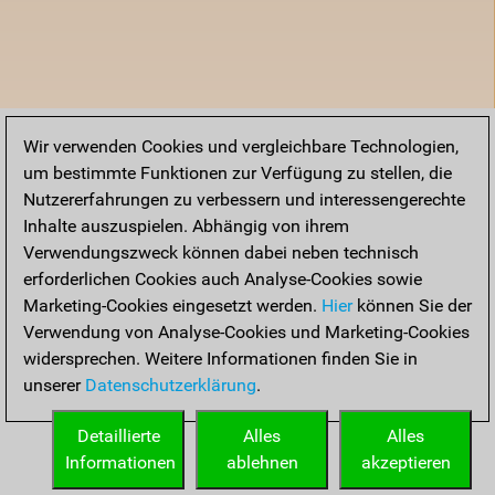
Wir verwenden Cookies und vergleichbare Technologien,
um bestimmte Funktionen zur Verfügung zu stellen, die
Nutzererfahrungen zu verbessern und interessengerechte
Inhalte auszuspielen. Abhängig von ihrem
Verwendungszweck können dabei neben technisch
erforderlichen Cookies auch Analyse-Cookies sowie
Marketing-Cookies eingesetzt werden.
Hier
können Sie der
Verwendung von Analyse-Cookies und Marketing-Cookies
widersprechen. Weitere Informationen finden Sie in
unserer
Datenschutzerklärung
.
Detaillierte
Alles
Alles
Informationen
ablehnen
akzeptieren