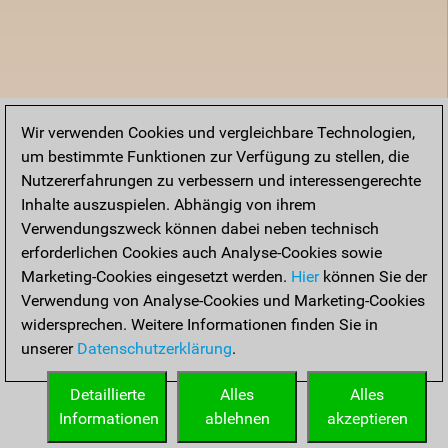
Wir verwenden Cookies und vergleichbare Technologien,
um bestimmte Funktionen zur Verfügung zu stellen, die
Nutzererfahrungen zu verbessern und interessengerechte
Inhalte auszuspielen. Abhängig von ihrem
Verwendungszweck können dabei neben technisch
erforderlichen Cookies auch Analyse-Cookies sowie
Marketing-Cookies eingesetzt werden.
Hier
können Sie der
Verwendung von Analyse-Cookies und Marketing-Cookies
widersprechen. Weitere Informationen finden Sie in
unserer
Datenschutzerklärung
.
Detaillierte
Alles
Alles
Informationen
ablehnen
akzeptieren