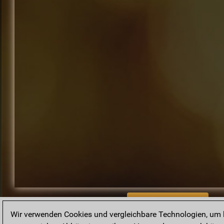
BACK TO ARCHIVE
Wir verwenden Cookies und vergleichbare Technologien, um b