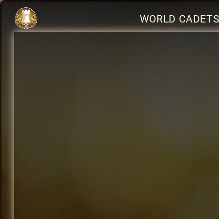
WORLD CADETS 