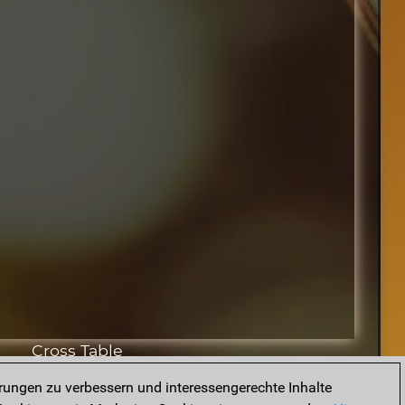
Cross Table
rungen zu verbessern und interessengerechte Inhalte