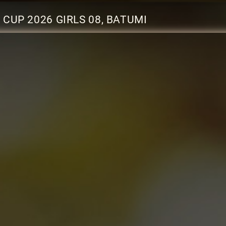
CUP 2026 GIRLS 08, BATUMI