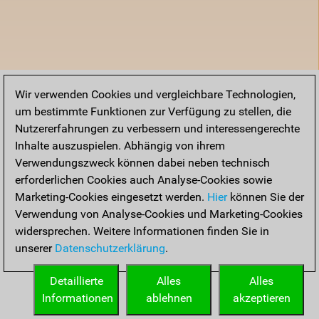
Wir verwenden Cookies und vergleichbare Technologien,
um bestimmte Funktionen zur Verfügung zu stellen, die
Nutzererfahrungen zu verbessern und interessengerechte
Inhalte auszuspielen. Abhängig von ihrem
Verwendungszweck können dabei neben technisch
erforderlichen Cookies auch Analyse-Cookies sowie
Marketing-Cookies eingesetzt werden.
Hier
können Sie der
Verwendung von Analyse-Cookies und Marketing-Cookies
widersprechen. Weitere Informationen finden Sie in
unserer
Datenschutzerklärung
.
Detaillierte
Alles
Alles
Informationen
ablehnen
akzeptieren