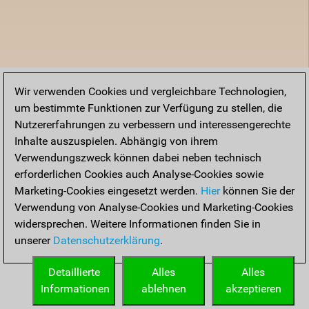
Wir verwenden Cookies und vergleichbare Technologien,
um bestimmte Funktionen zur Verfügung zu stellen, die
Nutzererfahrungen zu verbessern und interessengerechte
Inhalte auszuspielen. Abhängig von ihrem
Verwendungszweck können dabei neben technisch
erforderlichen Cookies auch Analyse-Cookies sowie
Marketing-Cookies eingesetzt werden.
Hier
können Sie der
Verwendung von Analyse-Cookies und Marketing-Cookies
widersprechen. Weitere Informationen finden Sie in
unserer
Datenschutzerklärung
.
Detaillierte
Alles
Alles
Informationen
ablehnen
akzeptieren