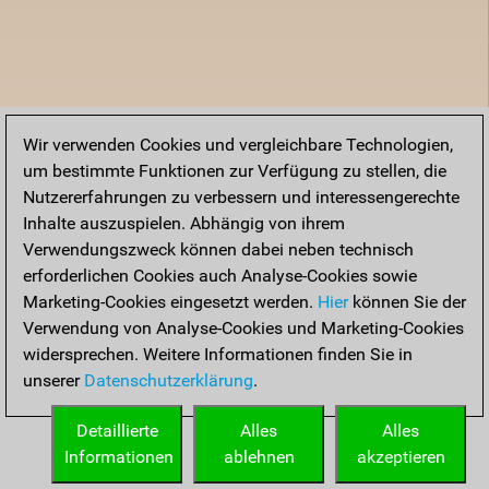
Wir verwenden Cookies und vergleichbare Technologien,
um bestimmte Funktionen zur Verfügung zu stellen, die
Nutzererfahrungen zu verbessern und interessengerechte
Inhalte auszuspielen. Abhängig von ihrem
Verwendungszweck können dabei neben technisch
erforderlichen Cookies auch Analyse-Cookies sowie
Marketing-Cookies eingesetzt werden.
Hier
können Sie der
Verwendung von Analyse-Cookies und Marketing-Cookies
widersprechen. Weitere Informationen finden Sie in
unserer
Datenschutzerklärung
.
Detaillierte
Alles
Alles
Informationen
ablehnen
akzeptieren