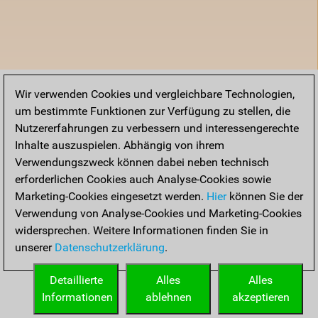
Wir verwenden Cookies und vergleichbare Technologien,
um bestimmte Funktionen zur Verfügung zu stellen, die
Nutzererfahrungen zu verbessern und interessengerechte
Inhalte auszuspielen. Abhängig von ihrem
Verwendungszweck können dabei neben technisch
erforderlichen Cookies auch Analyse-Cookies sowie
Marketing-Cookies eingesetzt werden.
Hier
können Sie der
Verwendung von Analyse-Cookies und Marketing-Cookies
widersprechen. Weitere Informationen finden Sie in
unserer
Datenschutzerklärung
.
Detaillierte
Alles
Alles
Informationen
ablehnen
akzeptieren