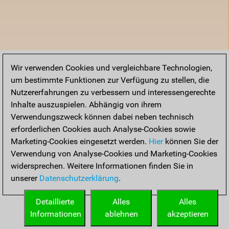
Wir verwenden Cookies und vergleichbare Technologien,
um bestimmte Funktionen zur Verfügung zu stellen, die
Nutzererfahrungen zu verbessern und interessengerechte
Inhalte auszuspielen. Abhängig von ihrem
Verwendungszweck können dabei neben technisch
erforderlichen Cookies auch Analyse-Cookies sowie
Marketing-Cookies eingesetzt werden.
Hier
können Sie der
Verwendung von Analyse-Cookies und Marketing-Cookies
widersprechen. Weitere Informationen finden Sie in
unserer
Datenschutzerklärung
.
Detaillierte
Alles
Alles
Informationen
ablehnen
akzeptieren