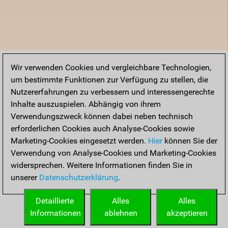
Wir verwenden Cookies und vergleichbare Technologien,
um bestimmte Funktionen zur Verfügung zu stellen, die
Nutzererfahrungen zu verbessern und interessengerechte
Inhalte auszuspielen. Abhängig von ihrem
Verwendungszweck können dabei neben technisch
erforderlichen Cookies auch Analyse-Cookies sowie
Marketing-Cookies eingesetzt werden.
Hier
können Sie der
Verwendung von Analyse-Cookies und Marketing-Cookies
widersprechen. Weitere Informationen finden Sie in
unserer
Datenschutzerklärung
.
Detaillierte
Alles
Alles
Informationen
ablehnen
akzeptieren