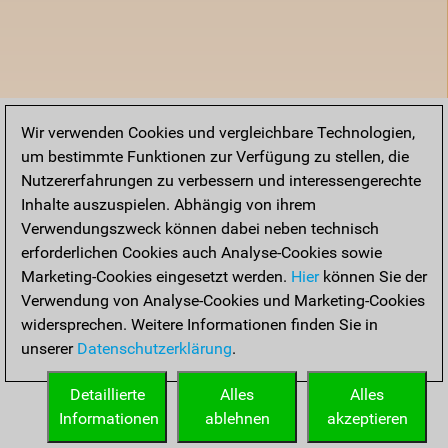
Wir verwenden Cookies und vergleichbare Technologien,
um bestimmte Funktionen zur Verfügung zu stellen, die
Nutzererfahrungen zu verbessern und interessengerechte
Inhalte auszuspielen. Abhängig von ihrem
Verwendungszweck können dabei neben technisch
erforderlichen Cookies auch Analyse-Cookies sowie
Marketing-Cookies eingesetzt werden.
Hier
können Sie der
Verwendung von Analyse-Cookies und Marketing-Cookies
widersprechen. Weitere Informationen finden Sie in
unserer
Datenschutzerklärung
.
Detaillierte
Alles
Alles
Informationen
ablehnen
akzeptieren