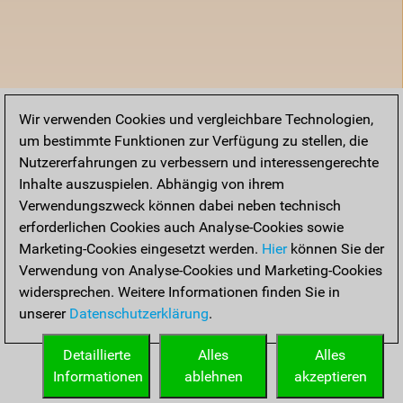
Wir verwenden Cookies und vergleichbare Technologien,
um bestimmte Funktionen zur Verfügung zu stellen, die
Nutzererfahrungen zu verbessern und interessengerechte
Inhalte auszuspielen. Abhängig von ihrem
Verwendungszweck können dabei neben technisch
erforderlichen Cookies auch Analyse-Cookies sowie
Marketing-Cookies eingesetzt werden.
Hier
können Sie der
Verwendung von Analyse-Cookies und Marketing-Cookies
widersprechen. Weitere Informationen finden Sie in
unserer
Datenschutzerklärung
.
Detaillierte
Alles
Alles
Informationen
ablehnen
akzeptieren