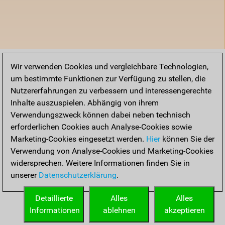
Wir verwenden Cookies und vergleichbare Technologien,
um bestimmte Funktionen zur Verfügung zu stellen, die
Nutzererfahrungen zu verbessern und interessengerechte
Inhalte auszuspielen. Abhängig von ihrem
Verwendungszweck können dabei neben technisch
erforderlichen Cookies auch Analyse-Cookies sowie
Marketing-Cookies eingesetzt werden.
Hier
können Sie der
Verwendung von Analyse-Cookies und Marketing-Cookies
widersprechen. Weitere Informationen finden Sie in
unserer
Datenschutzerklärung
.
Detaillierte
Alles
Alles
Informationen
ablehnen
akzeptieren