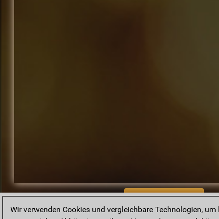
BACK TO ARCHIVE
Wir verwenden Cookies und vergleichbare Technologien, um b