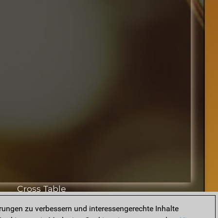
Cross Table
rungen zu verbessern und interessengerechte Inhalte