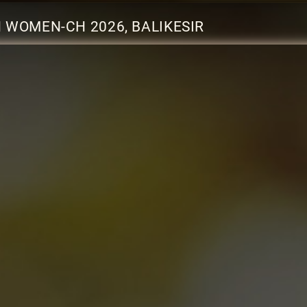
 WOMEN-CH 2026, BALIKESIR