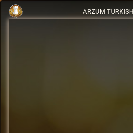
ARZUM TURKISH