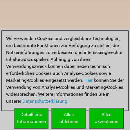
Wir verwenden Cookies und vergleichbare Technologien,
um bestimmte Funktionen zur Verfügung zu stellen, die
Nutzererfahrungen zu verbessern und interessengerechte
Inhalte auszuspielen. Abhängig von ihrem
Verwendungszweck können dabei neben technisch
erforderlichen Cookies auch Analyse-Cookies sowie
Marketing-Cookies eingesetzt werden.
Hier
können Sie der
Verwendung von Analyse-Cookies und Marketing-Cookies
widersprechen. Weitere Informationen finden Sie in
unserer
Datenschutzerklärung
.
Detaillierte
Alles
Alles
Informationen
ablehnen
akzeptieren