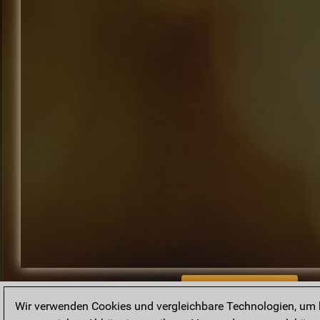
BACK TO ARCHIVE
Wir verwenden Cookies und vergleichbare Technologien, um b