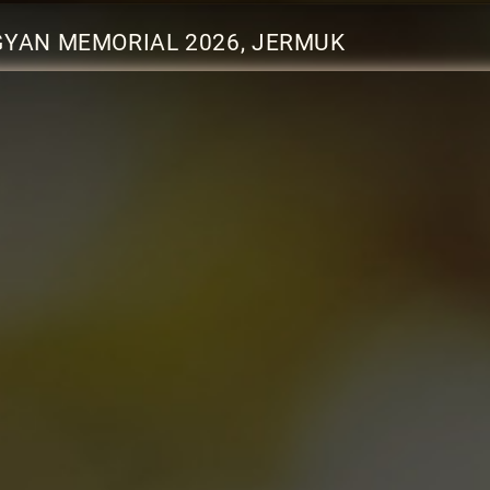
GYAN MEMORIAL 2026, JERMUK