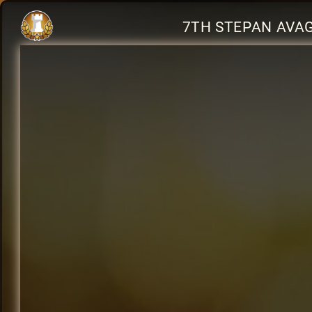
7TH STEPAN AVA