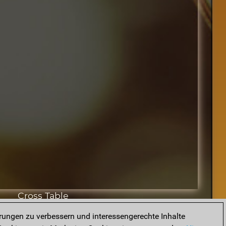
Cross Table
rungen zu verbessern und interessengerechte Inhalte