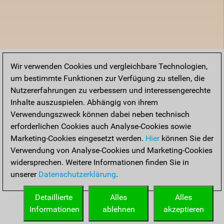
Wir verwenden Cookies und vergleichbare Technologien,
um bestimmte Funktionen zur Verfügung zu stellen, die
Nutzererfahrungen zu verbessern und interessengerechte
Inhalte auszuspielen. Abhängig von ihrem
Verwendungszweck können dabei neben technisch
erforderlichen Cookies auch Analyse-Cookies sowie
Marketing-Cookies eingesetzt werden.
Hier
können Sie der
Verwendung von Analyse-Cookies und Marketing-Cookies
widersprechen. Weitere Informationen finden Sie in
unserer
Datenschutzerklärung
.
Detaillierte
Alles
Alles
Informationen
ablehnen
akzeptieren