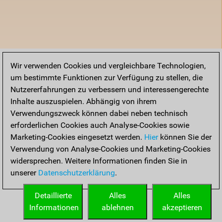
Wir verwenden Cookies und vergleichbare Technologien,
um bestimmte Funktionen zur Verfügung zu stellen, die
Nutzererfahrungen zu verbessern und interessengerechte
Inhalte auszuspielen. Abhängig von ihrem
Verwendungszweck können dabei neben technisch
erforderlichen Cookies auch Analyse-Cookies sowie
Marketing-Cookies eingesetzt werden.
Hier
können Sie der
Verwendung von Analyse-Cookies und Marketing-Cookies
widersprechen. Weitere Informationen finden Sie in
unserer
Datenschutzerklärung
.
Detaillierte
Alles
Alles
Informationen
ablehnen
akzeptieren