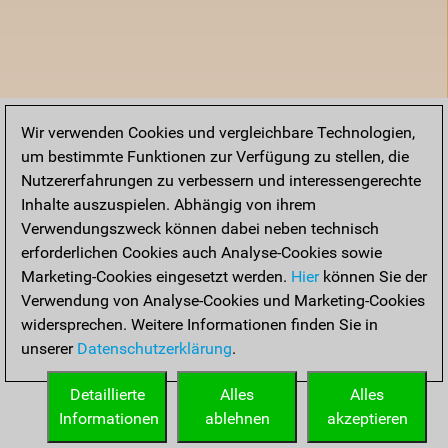
Wir verwenden Cookies und vergleichbare Technologien,
um bestimmte Funktionen zur Verfügung zu stellen, die
Nutzererfahrungen zu verbessern und interessengerechte
Inhalte auszuspielen. Abhängig von ihrem
Verwendungszweck können dabei neben technisch
erforderlichen Cookies auch Analyse-Cookies sowie
Marketing-Cookies eingesetzt werden.
Hier
können Sie der
Verwendung von Analyse-Cookies und Marketing-Cookies
widersprechen. Weitere Informationen finden Sie in
unserer
Datenschutzerklärung
.
Detaillierte
Alles
Alles
Informationen
ablehnen
akzeptieren