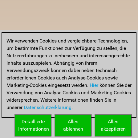
Wir verwenden Cookies und vergleichbare Technologien,
um bestimmte Funktionen zur Verfügung zu stellen, die
Nutzererfahrungen zu verbessern und interessengerechte
Inhalte auszuspielen. Abhängig von ihrem
Verwendungszweck können dabei neben technisch
erforderlichen Cookies auch Analyse-Cookies sowie
Marketing-Cookies eingesetzt werden.
Hier
können Sie der
Verwendung von Analyse-Cookies und Marketing-Cookies
widersprechen. Weitere Informationen finden Sie in
unserer
Datenschutzerklärung
.
Detaillierte
Alles
Alles
Informationen
ablehnen
akzeptieren