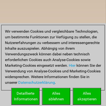
Wir verwenden Cookies und vergleichbare Technologien,
um bestimmte Funktionen zur Verfügung zu stellen, die
Nutzererfahrungen zu verbessern und interessengerechte
Inhalte auszuspielen. Abhängig von ihrem
Verwendungszweck können dabei neben technisch
erforderlichen Cookies auch Analyse-Cookies sowie
Marketing-Cookies eingesetzt werden.
Hier
können Sie der
Verwendung von Analyse-Cookies und Marketing-Cookies
widersprechen. Weitere Informationen finden Sie in
unserer
Datenschutzerklärung
.
Detaillierte
Alles
Alles
Informationen
ablehnen
akzeptieren