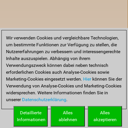
Wir verwenden Cookies und vergleichbare Technologien,
um bestimmte Funktionen zur Verfügung zu stellen, die
Nutzererfahrungen zu verbessern und interessengerechte
Inhalte auszuspielen. Abhängig von ihrem
Verwendungszweck können dabei neben technisch
erforderlichen Cookies auch Analyse-Cookies sowie
Marketing-Cookies eingesetzt werden.
Hier
können Sie der
Verwendung von Analyse-Cookies und Marketing-Cookies
widersprechen. Weitere Informationen finden Sie in
unserer
Datenschutzerklärung
.
Startseite
Detaillierte
Alles
Alles
Informationen
ablehnen
akzeptieren