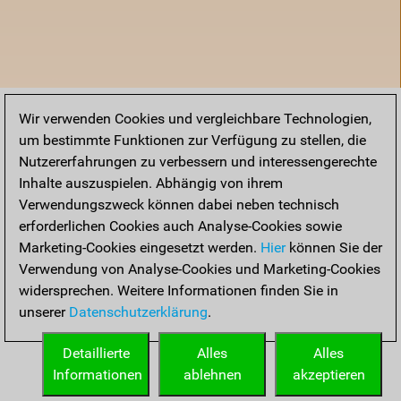
Wir verwenden Cookies und vergleichbare Technologien,
um bestimmte Funktionen zur Verfügung zu stellen, die
Nutzererfahrungen zu verbessern und interessengerechte
Inhalte auszuspielen. Abhängig von ihrem
Verwendungszweck können dabei neben technisch
erforderlichen Cookies auch Analyse-Cookies sowie
Marketing-Cookies eingesetzt werden.
Hier
können Sie der
Verwendung von Analyse-Cookies und Marketing-Cookies
widersprechen. Weitere Informationen finden Sie in
unserer
Datenschutzerklärung
.
Startseite
Detaillierte
Alles
Alles
Informationen
ablehnen
akzeptieren