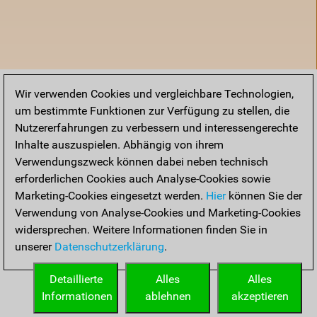
Wir verwenden Cookies und vergleichbare Technologien,
um bestimmte Funktionen zur Verfügung zu stellen, die
Nutzererfahrungen zu verbessern und interessengerechte
Inhalte auszuspielen. Abhängig von ihrem
Verwendungszweck können dabei neben technisch
erforderlichen Cookies auch Analyse-Cookies sowie
Marketing-Cookies eingesetzt werden.
Hier
können Sie der
Verwendung von Analyse-Cookies und Marketing-Cookies
widersprechen. Weitere Informationen finden Sie in
unserer
Datenschutzerklärung
.
Startseite
Detaillierte
Alles
Alles
Informationen
ablehnen
akzeptieren