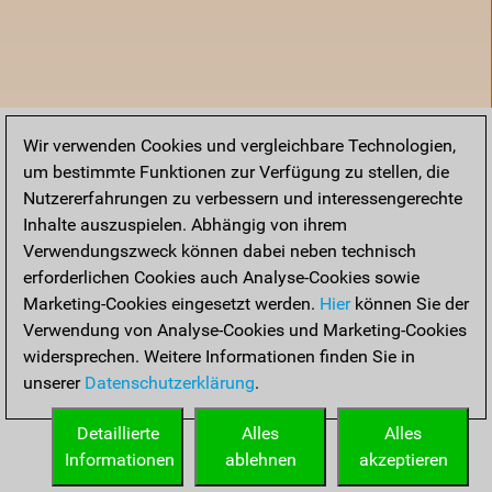
Wir verwenden Cookies und vergleichbare Technologien,
um bestimmte Funktionen zur Verfügung zu stellen, die
Nutzererfahrungen zu verbessern und interessengerechte
Inhalte auszuspielen. Abhängig von ihrem
Verwendungszweck können dabei neben technisch
erforderlichen Cookies auch Analyse-Cookies sowie
Marketing-Cookies eingesetzt werden.
Hier
können Sie der
Verwendung von Analyse-Cookies und Marketing-Cookies
widersprechen. Weitere Informationen finden Sie in
unserer
Datenschutzerklärung
.
Startseite
Detaillierte
Alles
Alles
Informationen
ablehnen
akzeptieren