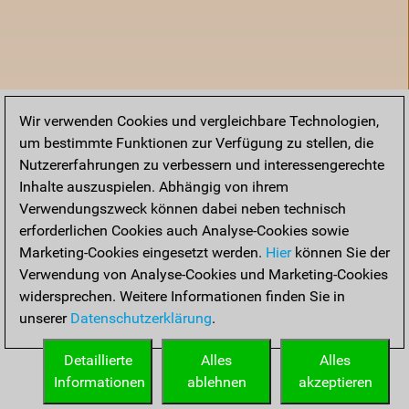
Wir verwenden Cookies und vergleichbare Technologien,
um bestimmte Funktionen zur Verfügung zu stellen, die
Nutzererfahrungen zu verbessern und interessengerechte
Inhalte auszuspielen. Abhängig von ihrem
Verwendungszweck können dabei neben technisch
erforderlichen Cookies auch Analyse-Cookies sowie
Marketing-Cookies eingesetzt werden.
Hier
können Sie der
Verwendung von Analyse-Cookies und Marketing-Cookies
widersprechen. Weitere Informationen finden Sie in
unserer
Datenschutzerklärung
.
Startseite
Detaillierte
Alles
Alles
Informationen
ablehnen
akzeptieren