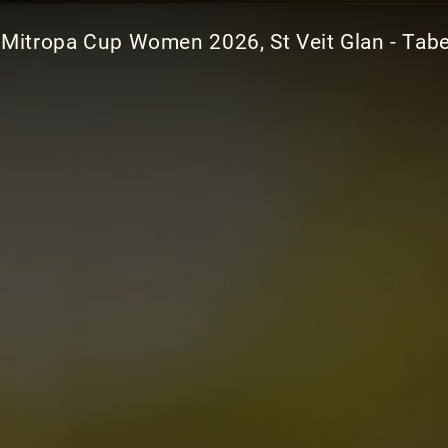
Mitropa Cup Women 2026, St Veit Glan - Tabe