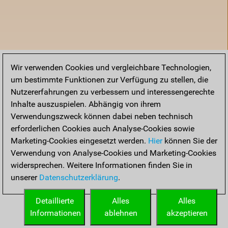
Wir verwenden Cookies und vergleichbare Technologien,
um bestimmte Funktionen zur Verfügung zu stellen, die
Nutzererfahrungen zu verbessern und interessengerechte
Inhalte auszuspielen. Abhängig von ihrem
Verwendungszweck können dabei neben technisch
erforderlichen Cookies auch Analyse-Cookies sowie
Marketing-Cookies eingesetzt werden.
Hier
können Sie der
Verwendung von Analyse-Cookies und Marketing-Cookies
widersprechen. Weitere Informationen finden Sie in
unserer
Datenschutzerklärung
.
Startseite
Detaillierte
Alles
Alles
Informationen
ablehnen
akzeptieren