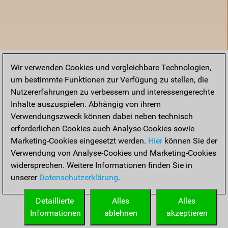
Wir verwenden Cookies und vergleichbare Technologien,
um bestimmte Funktionen zur Verfügung zu stellen, die
Nutzererfahrungen zu verbessern und interessengerechte
Inhalte auszuspielen. Abhängig von ihrem
Verwendungszweck können dabei neben technisch
erforderlichen Cookies auch Analyse-Cookies sowie
Marketing-Cookies eingesetzt werden.
Hier
können Sie der
Verwendung von Analyse-Cookies und Marketing-Cookies
widersprechen. Weitere Informationen finden Sie in
unserer
Datenschutzerklärung
.
Startseite
Detaillierte
Alles
Alles
Informationen
ablehnen
akzeptieren