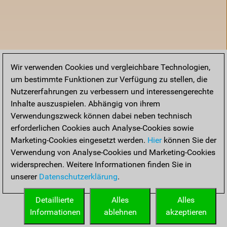
Wir verwenden Cookies und vergleichbare Technologien,
um bestimmte Funktionen zur Verfügung zu stellen, die
Nutzererfahrungen zu verbessern und interessengerechte
Inhalte auszuspielen. Abhängig von ihrem
Verwendungszweck können dabei neben technisch
erforderlichen Cookies auch Analyse-Cookies sowie
Marketing-Cookies eingesetzt werden.
Hier
können Sie der
Verwendung von Analyse-Cookies und Marketing-Cookies
widersprechen. Weitere Informationen finden Sie in
unserer
Datenschutzerklärung
.
Startseite
Detaillierte
Alles
Alles
Informationen
ablehnen
akzeptieren