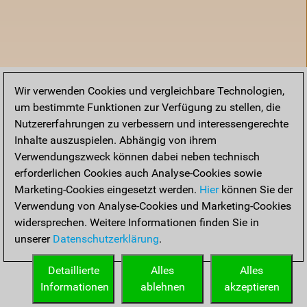
Wir verwenden Cookies und vergleichbare Technologien,
um bestimmte Funktionen zur Verfügung zu stellen, die
Nutzererfahrungen zu verbessern und interessengerechte
Inhalte auszuspielen. Abhängig von ihrem
Verwendungszweck können dabei neben technisch
erforderlichen Cookies auch Analyse-Cookies sowie
Marketing-Cookies eingesetzt werden.
Hier
können Sie der
Verwendung von Analyse-Cookies und Marketing-Cookies
widersprechen. Weitere Informationen finden Sie in
unserer
Datenschutzerklärung
.
Startseite
Detaillierte
Alles
Alles
Informationen
ablehnen
akzeptieren